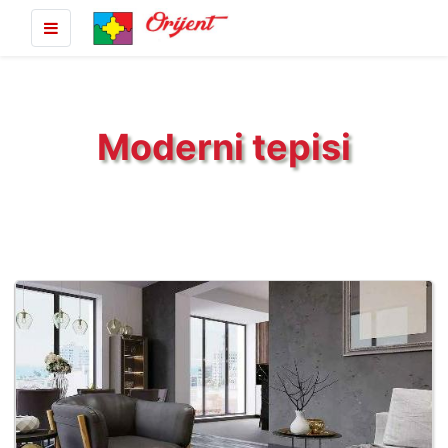
Moderni tepisi