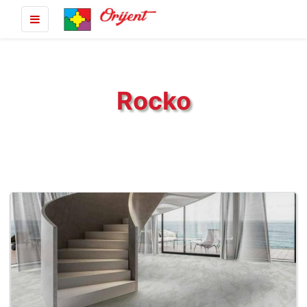
Rocko