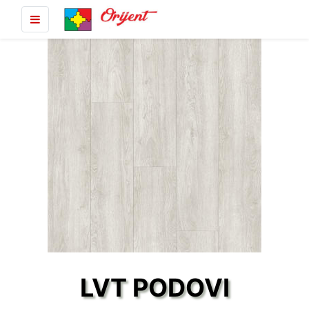
LVT PODOVI