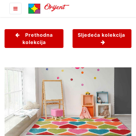
Prethodna
Sljedeća kolekcija
kolekcija